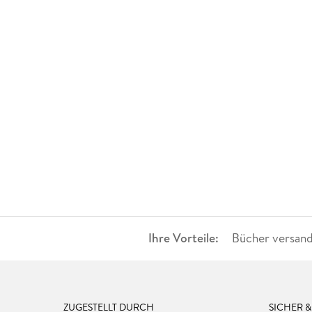
Ihre Vorteile:
Bücher versand
ZUGESTELLT DURCH
SICHER 