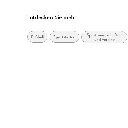
Entdecken Sie mehr
Sportmannschaften
Fußball
Sportstätten
und Vereine