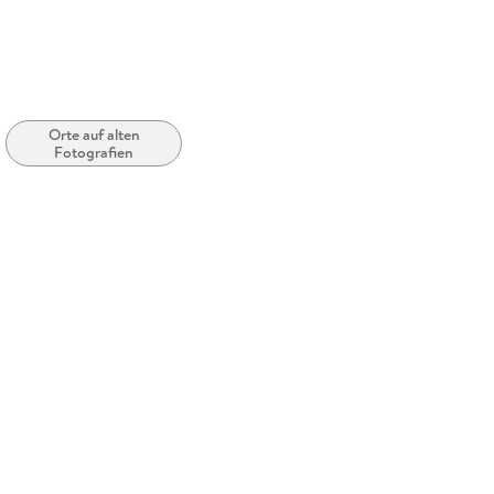
Orte auf alten
Fotografien