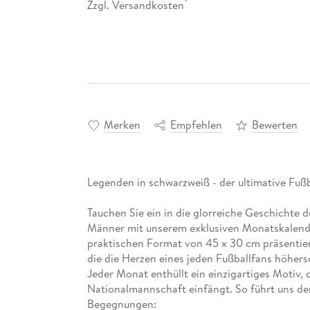
Zzgl. Versandkosten
*
Merken
Empfehlen
Bewerten
Legenden in schwarzweiß - der ultimative Fuß
Tauchen Sie ein in die glorreiche Geschichte
Männer mit unserem exklusiven Monatskalende
praktischen Format von 45 x 30 cm präsentier
die die Herzen eines jeden Fußballfans höhers
Jeder Monat enthüllt ein einzigartiges Motiv,
Nationalmannschaft einfängt. So führt uns de
Begegnungen: