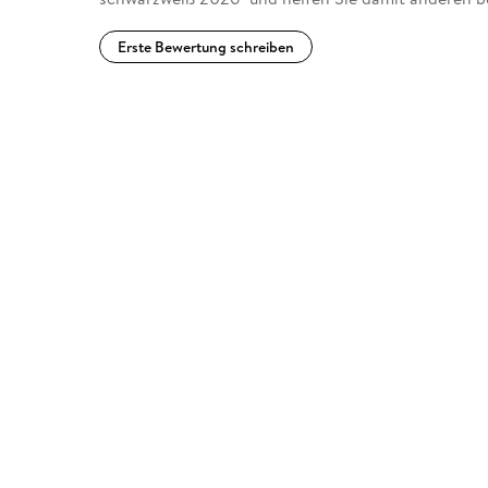
Erste Bewertung schreiben