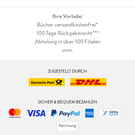
Ihre Vorteile:
Bücher versandkostenfrei*
100 Tage Rückgaberecht***
Abholung in über 100 Filialen
uvm.
ZUGESTELLT DURCH
SICHER & BEQUEM BEZAHLEN