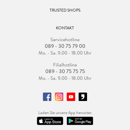
TRUSTED SHOPS
KONTAKT
Servicehotline
089 - 30 75 79 00
Mo. - Sa. 9.00 - 18.00 Uhr
Filialhotline
089 - 30 75 75 75
Mo. - Sa. 9.00 - 18.00 Uhr
Laden Sie unsere App herunter.