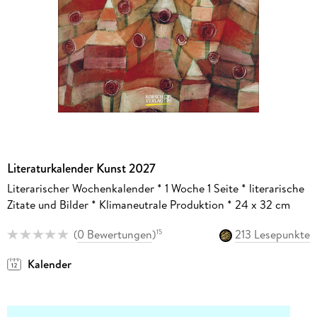
Literaturkalender Kunst 2027
Literarischer Wochenkalender * 1 Woche 1 Seite * literarische
Zitate und Bilder * Klimaneutrale Produktion * 24 x 32 cm
(
0 Bewertungen
)
213 Lesepunkte
15
Kalender