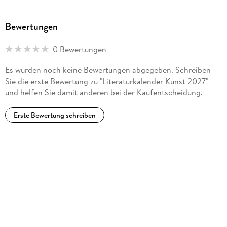
Bewertungen
0 Bewertungen
Es wurden noch keine Bewertungen abgegeben. Schreiben
Sie die erste Bewertung zu "Literaturkalender Kunst 2027"
und helfen Sie damit anderen bei der Kaufentscheidung.
Erste Bewertung schreiben