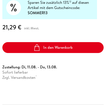
Sparen Sie zusätzlich 13%
auf diesen
12
Artikel mit dem Gutscheincode:
SOMMER13
21,29 €
inkl. Mwst.
In den Warenkorb
Zustellung:
Di, 11.08. - Do, 13.08.
Sofort lieferbar
Zzgl. Versandkosten
*