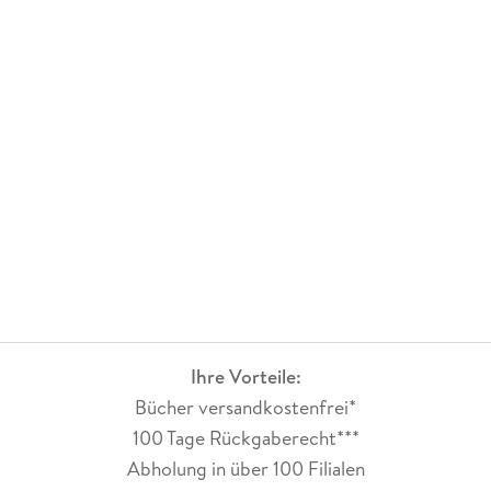
Ihre Vorteile:
Bücher versandkostenfrei*
100 Tage Rückgaberecht***
Abholung in über 100 Filialen