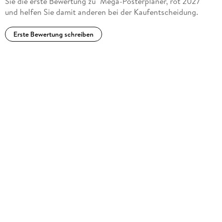
Sie die erste Bewertung zu "Mega-Posterplaner, rot 2027"
und helfen Sie damit anderen bei der Kaufentscheidung.
Erste Bewertung schreiben