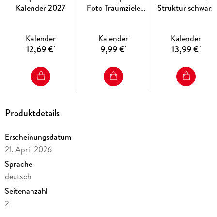
Kalender 2027
Foto Traumziele
Struktur schwarz
2027
2027
Kalender
Kalender
Kalender
12,69 €
9,99 €
13,99 €
*
*
*
Produktdetails
Erscheinungsdatum
21. April 2026
Sprache
deutsch
Seitenanzahl
2