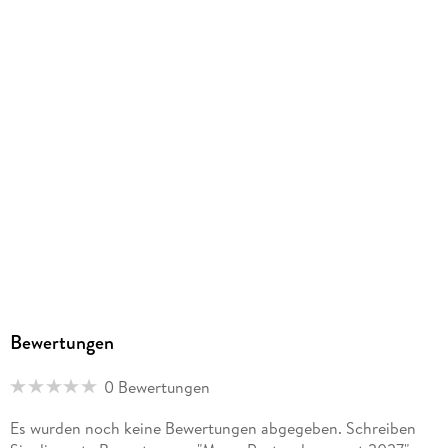
Bewertungen
0 Bewertungen
Es wurden noch keine Bewertungen abgegeben. Schreiben