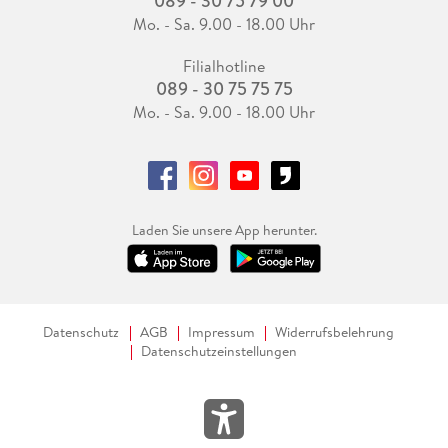
089 - 30 75 79 00
Mo. - Sa. 9.00 - 18.00 Uhr
Filialhotline
089 - 30 75 75 75
Mo. - Sa. 9.00 - 18.00 Uhr
Laden Sie unsere App herunter.
Datenschutz
AGB
Impressum
Widerrufsbelehrung
Datenschutzeinstellungen