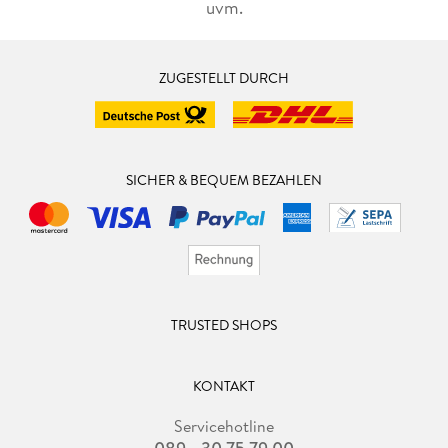
uvm.
ZUGESTELLT DURCH
SICHER & BEQUEM BEZAHLEN
TRUSTED SHOPS
KONTAKT
Servicehotline