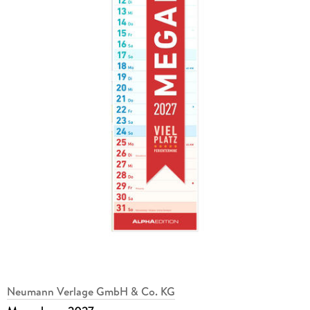
Neumann Verlage GmbH & Co. KG