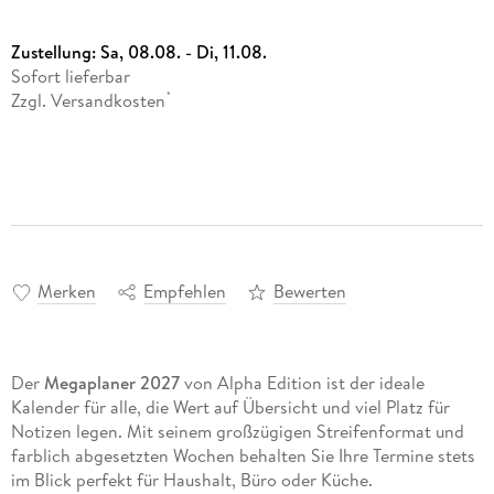
Zustellung:
Sa, 08.08. - Di, 11.08.
Sofort lieferbar
Zzgl. Versandkosten
*
Merken
Empfehlen
Bewerten
Der
Megaplaner 2027
von Alpha Edition ist der ideale
Kalender für alle, die Wert auf Übersicht und viel Platz für
Notizen legen. Mit seinem großzügigen Streifenformat und
farblich abgesetzten Wochen behalten Sie Ihre Termine stets
im Blick perfekt für Haushalt, Büro oder Küche.