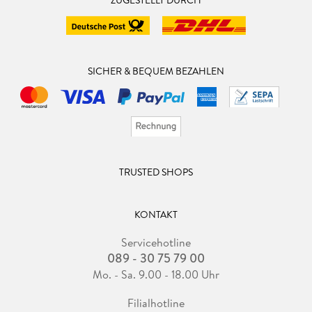
ZUGESTELLT DURCH
SICHER & BEQUEM BEZAHLEN
TRUSTED SHOPS
KONTAKT
Servicehotline
089 - 30 75 79 00
Mo. - Sa. 9.00 - 18.00 Uhr
Filialhotline