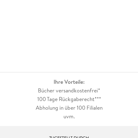
Ihre Vorteile:
Bücher versandkostenfrei*
100 Tage Rückgaberecht***
Abholung in über 100 Filialen
uvm.