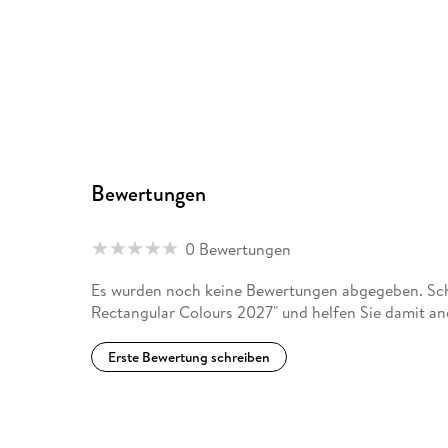
Bewertungen
0 Bewertungen
Es wurden noch keine Bewertungen abgegeben. Schre
Rectangular Colours 2027" und helfen Sie damit an
Erste Bewertung schreiben