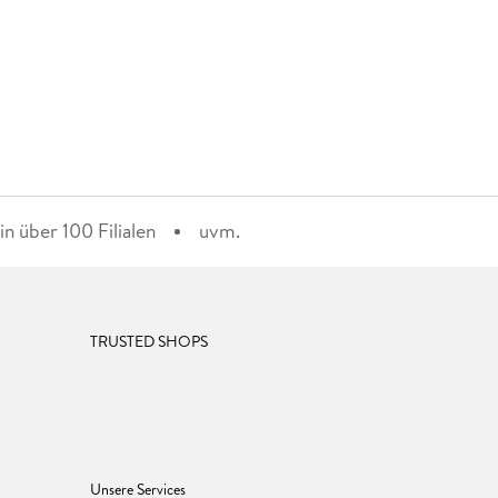
n über 100 Filialen
uvm.
TRUSTED SHOPS
Unsere Services