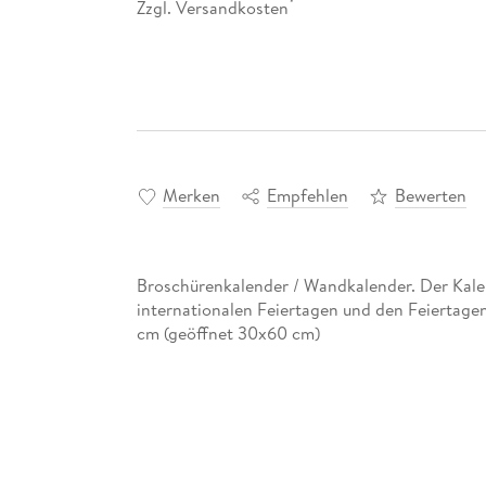
Zzgl. Versandkosten
*
Merken
Empfehlen
Bewerten
Broschürenkalender / Wandkalender. Der Kalend
internationalen Feiertagen und den Feiertage
cm (geöffnet 30x60 cm)