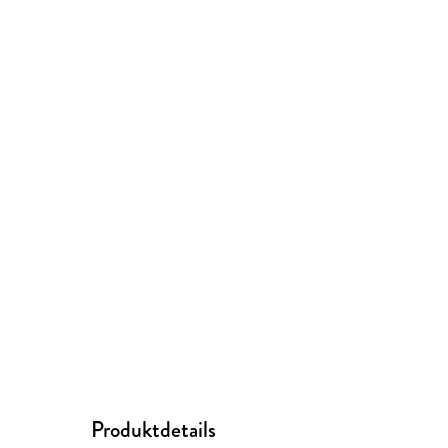
Produktdetails