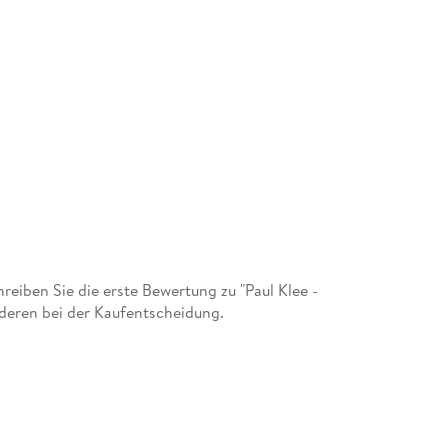
iben Sie die erste Bewertung zu "Paul Klee -
deren bei der Kaufentscheidung.