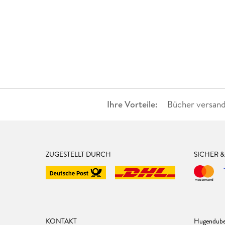
Ihre Vorteile:
Bücher versand
ZUGESTELLT DURCH
SICHER 
KONTAKT
Hugendube