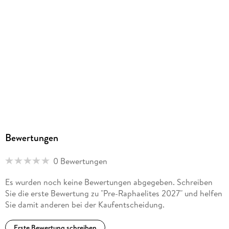
Bewertungen
0 Bewertungen
Es wurden noch keine Bewertungen abgegeben. Schreiben
Sie die erste Bewertung zu "Pre-Raphaelites 2027" und helfen
Sie damit anderen bei der Kaufentscheidung.
Erste Bewertung schreiben