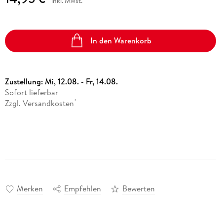
inkl. Mwst.
In den Warenkorb
Zustellung:
Mi, 12.08. - Fr, 14.08.
Sofort lieferbar
Zzgl. Versandkosten
*
Merken
Empfehlen
Bewerten