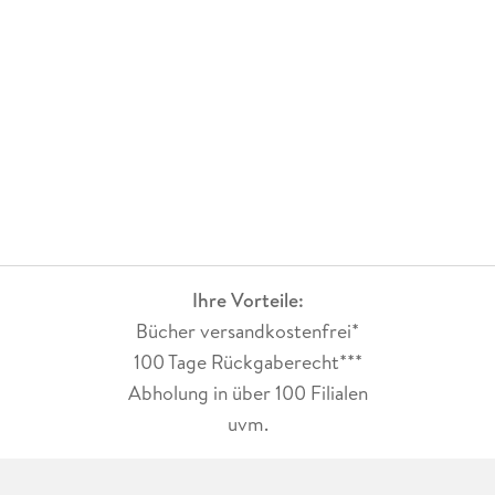
Ihre Vorteile:
Bücher versandkostenfrei*
100 Tage Rückgaberecht***
Abholung in über 100 Filialen
uvm.