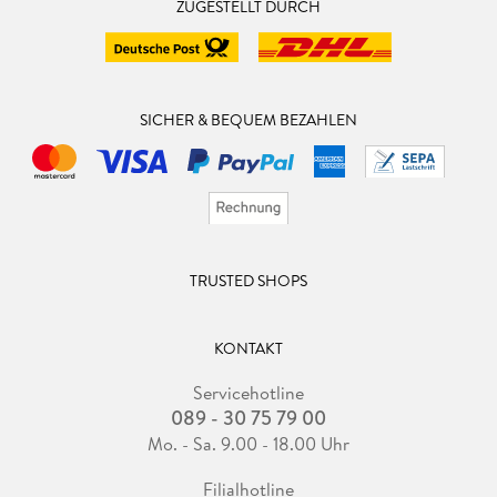
ZUGESTELLT DURCH
SICHER & BEQUEM BEZAHLEN
TRUSTED SHOPS
KONTAKT
Servicehotline
089 - 30 75 79 00
Mo. - Sa. 9.00 - 18.00 Uhr
Filialhotline