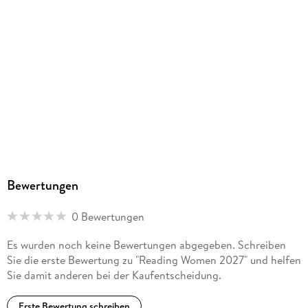
Bewertungen
0 Bewertungen
Es wurden noch keine Bewertungen abgegeben. Schreiben
Sie die erste Bewertung zu "Reading Women 2027" und helfen
Sie damit anderen bei der Kaufentscheidung.
Erste Bewertung schreiben