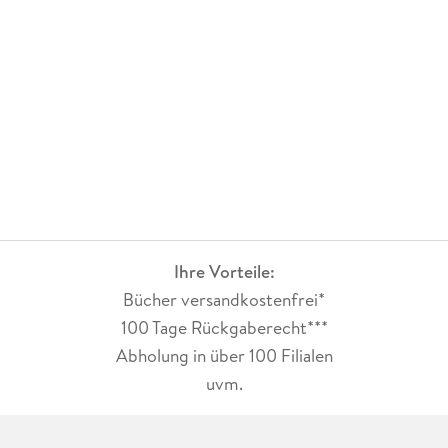
Ihre Vorteile:
Bücher versandkostenfrei*
100 Tage Rückgaberecht***
Abholung in über 100 Filialen
uvm.