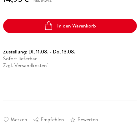
inkl. Mwst.
In den Warenkorb
Zustellung:
Di, 11.08. - Do, 13.08.
Sofort lieferbar
Zzgl. Versandkosten
*
Merken
Empfehlen
Bewerten