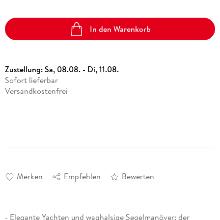
In den Warenkorb
Zustellung:
Sa, 08.08. - Di, 11.08.
Sofort lieferbar
Versandkostenfrei
Merken
Empfehlen
Bewerten
- Elegante Yachten und waghalsige Segelmanöver: der