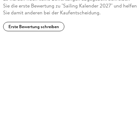
Sie die erste Bewertung zu "Sailing Kalender 2027" und helfen
Sie damit anderen bei der Kaufentscheidung.
Erste Bewertung schreiben