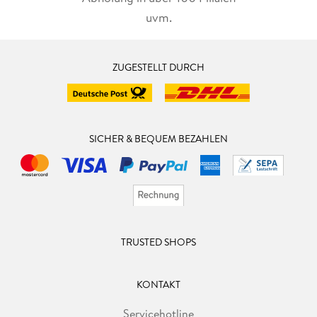
uvm.
ZUGESTELLT DURCH
SICHER & BEQUEM BEZAHLEN
TRUSTED SHOPS
KONTAKT
Servicehotline