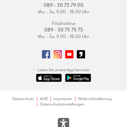
089 - 30 75 79 00
Mo. - Sa. 9.00 - 18.00 Uhr
Filialhotline
089 - 30 75 75 75
Mo. - Sa. 9.00 - 18.00 Uhr
Laden Sie unsere App herunter.
Datenschutz
AGB
Impressum
Widerrufsbelehrung
Datenschutzeinstellungen