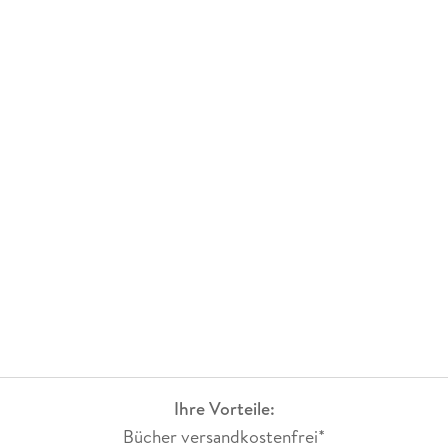
Ihre Vorteile:
Bücher versandkostenfrei*