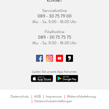
KONTAKT
Servicehotline
089 - 30 75 79 00
Mo. - Sa. 9.00 - 18.00 Uhr
Filialhotline
089 - 30 75 75 75
Mo. - Sa. 9.00 - 18.00 Uhr
Laden Sie unsere App herunter.
Datenschutz
AGB
Impressum
Widerrufsbelehrung
Datenschutzeinstellungen