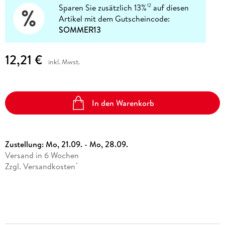
Sparen Sie zusätzlich 13%
auf diesen
12
Artikel mit dem Gutscheincode:
SOMMER13
12,21 €
inkl. Mwst.
In den Warenkorb
Zustellung:
Mo, 21.09. - Mo, 28.09.
Versand in 6 Wochen
Zzgl. Versandkosten
*