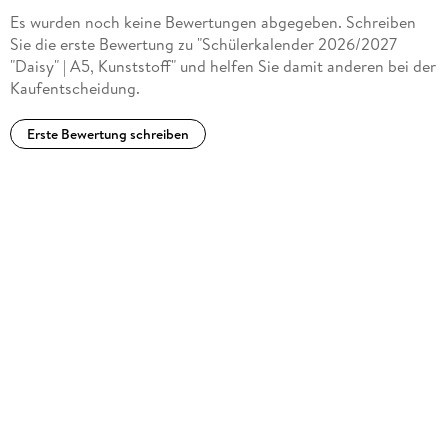
Es wurden noch keine Bewertungen abgegeben. Schreiben
Sie die erste Bewertung zu "Schülerkalender 2026/2027
"Daisy" | A5, Kunststoff" und helfen Sie damit anderen bei der
Kaufentscheidung.
Erste Bewertung schreiben