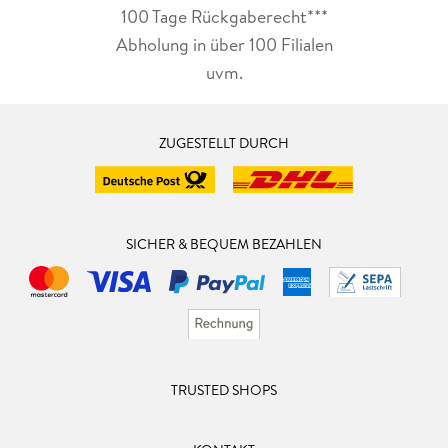
100 Tage Rückgaberecht***
Abholung in über 100 Filialen
uvm.
ZUGESTELLT DURCH
SICHER & BEQUEM BEZAHLEN
TRUSTED SHOPS