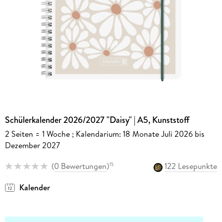
Schülerkalender 2026/2027 "Daisy" | A5, Kunststoff
2 Seiten = 1 Woche ; Kalendarium: 18 Monate Juli 2026 bis
Dezember 2027
(
0 Bewertungen
)
122 Lesepunkte
15
Kalender