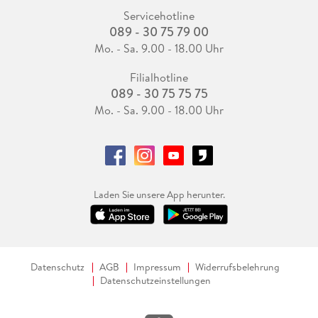
Servicehotline
089 - 30 75 79 00
Mo. - Sa. 9.00 - 18.00 Uhr
Filialhotline
089 - 30 75 75 75
Mo. - Sa. 9.00 - 18.00 Uhr
Laden Sie unsere App herunter.
Datenschutz
AGB
Impressum
Widerrufsbelehrung
Datenschutzeinstellungen