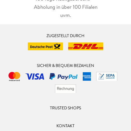
Abholung in über 100 Filialen
uvm.
ZUGESTELLT DURCH
SICHER & BEQUEM BEZAHLEN
TRUSTED SHOPS
KONTAKT