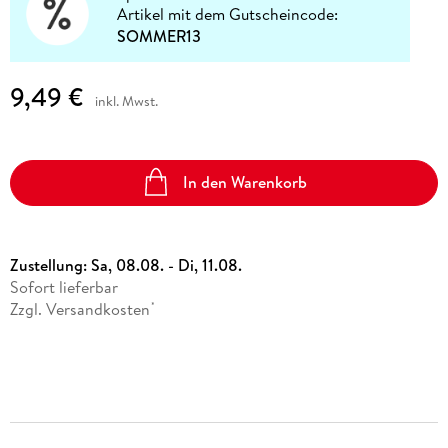
Artikel mit dem Gutscheincode:
SOMMER13
9,49 €
inkl. Mwst.
In den Warenkorb
Zustellung:
Sa, 08.08. - Di, 11.08.
Sofort lieferbar
Zzgl. Versandkosten
*