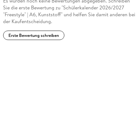
Es wurden noch keine Bewertungen abgegeben. Schreiben
Sie die erste Bewertung zu "Schülerkalender 2026/2027
"Freestyle" | A6, Kunststoff" und helfen Sie damit anderen bei
der Kaufentscheidung.
Erste Bewertung schreiben