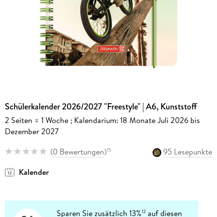
Schülerkalender 2026/2027 "Freestyle" | A6, Kunststoff
2 Seiten = 1 Woche ; Kalendarium: 18 Monate Juli 2026 bis
Dezember 2027
(
0 Bewertungen
)
95 Lesepunkte
15
Kalender
Sparen Sie zusätzlich 13%
auf diesen
12