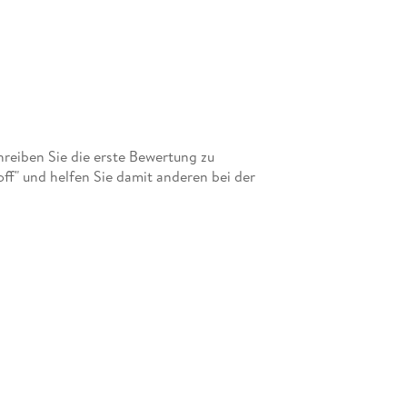
eiben Sie die erste Bewertung zu
ff" und helfen Sie damit anderen bei der