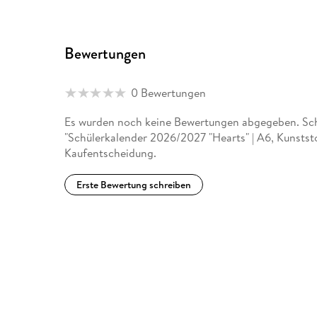
Bewertungen
0 Bewertungen
Es wurden noch keine Bewertungen abgegeben. Schr
"Schülerkalender 2026/2027 "Hearts" | A6, Kunststo
Kaufentscheidung.
Erste Bewertung schreiben