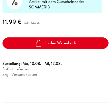
Artikel mit dem Gutscheincode:
SOMMER13
11,99 €
inkl. Mwst.
In den Warenkorb
Zustellung:
Mo, 10.08. - Mi, 12.08.
Sofort lieferbar
Zzgl. Versandkosten
*