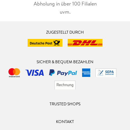
Abholung in über 100 Filialen
uvm.
ZUGESTELLT DURCH
SICHER & BEQUEM BEZAHLEN
TRUSTED SHOPS
KONTAKT