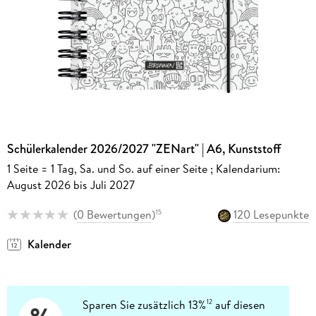
Schülerkalender 2026/2027 "ZENart" | A6, Kunststoff
1 Seite = 1 Tag, Sa. und So. auf einer Seite ; Kalendarium:
August 2026 bis Juli 2027
(
0 Bewertungen
)
120 Lesepunkte
15
Kalender
Sparen Sie zusätzlich 13%
auf diesen
12