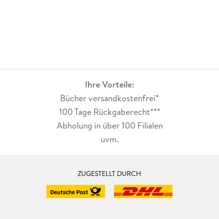
Ihre Vorteile:
Bücher versandkostenfrei*
100 Tage Rückgaberecht***
Abholung in über 100 Filialen
uvm.
ZUGESTELLT DURCH