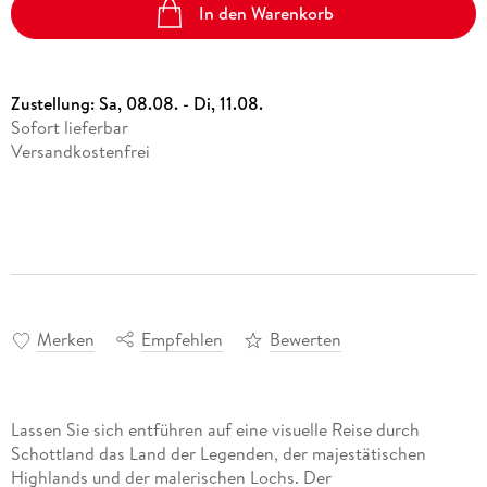
In den Warenkorb
Zustellung:
Sa, 08.08. - Di, 11.08.
Sofort lieferbar
Versandkostenfrei
Merken
Empfehlen
Bewerten
Lassen Sie sich entführen auf eine visuelle Reise durch
Schottland das Land der Legenden, der majestätischen
Highlands und der malerischen Lochs. Der