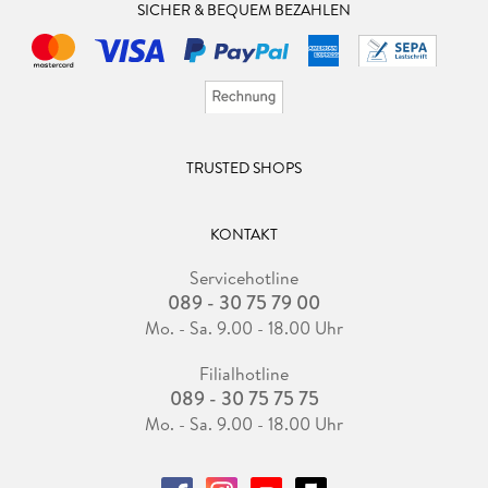
SICHER & BEQUEM BEZAHLEN
TRUSTED SHOPS
KONTAKT
Servicehotline
089 - 30 75 79 00
Mo. - Sa. 9.00 - 18.00 Uhr
Filialhotline
089 - 30 75 75 75
Mo. - Sa. 9.00 - 18.00 Uhr