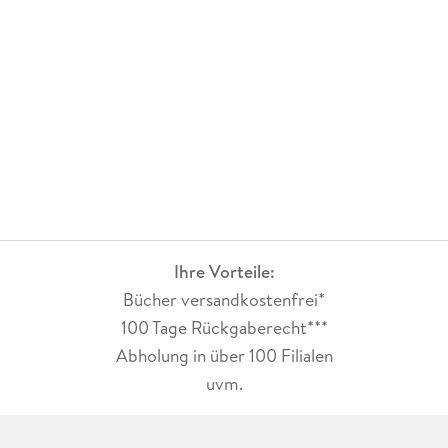
Ihre Vorteile:
Bücher versandkostenfrei*
100 Tage Rückgaberecht***
Abholung in über 100 Filialen
uvm.