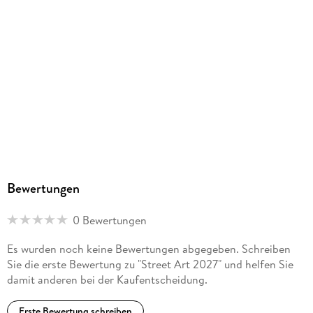
Bewertungen
0 Bewertungen
Es wurden noch keine Bewertungen abgegeben. Schreiben
Sie die erste Bewertung zu "Street Art 2027" und helfen Sie
damit anderen bei der Kaufentscheidung.
Erste Bewertung schreiben