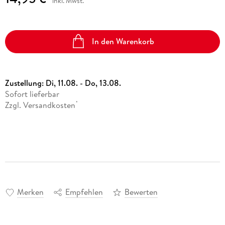
inkl. Mwst.
In den Warenkorb
Zustellung:
Di, 11.08. - Do, 13.08.
Sofort lieferbar
Zzgl. Versandkosten
*
Merken
Empfehlen
Bewerten