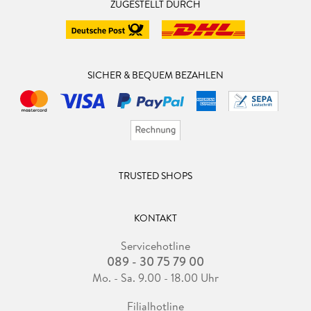
ZUGESTELLT DURCH
SICHER & BEQUEM BEZAHLEN
TRUSTED SHOPS
KONTAKT
Servicehotline
089 - 30 75 79 00
Mo. - Sa. 9.00 - 18.00 Uhr
Filialhotline