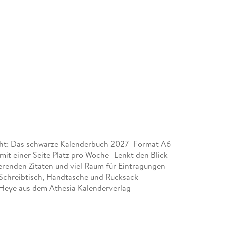
steht: Das schwarze Kalenderbuch 2027- Format A6
mit einer Seite Platz pro Woche- Lenkt den Blick
ierenden Zitaten und viel Raum für Eintragungen-
 Schreibtisch, Handtasche und Rucksack-
 Heye aus dem Athesia Kalenderverlag