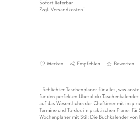
Sofort lieferbar
Zzgl. Versandkosten
*
Merken
Empfehlen
Bewerten
- Schlichter Taschenplaner für alles, was an
für den perfekten Überblick: Taschenkalender 
auf das Wesentliche: der Cheftimer mit inspir
Termine und To-dos im praktischen Planer für
Wochenplaner mit Stil: Die Buchkalender von