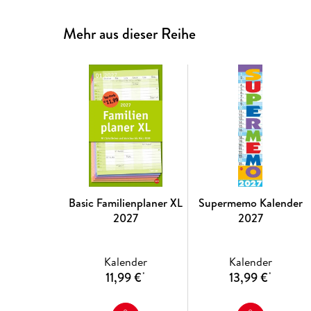
Mehr aus dieser Reihe
Basic Familienplaner XL
Supermemo Kalender
2027
2027
Kalender
Kalender
11,99 €
13,99 €
*
*