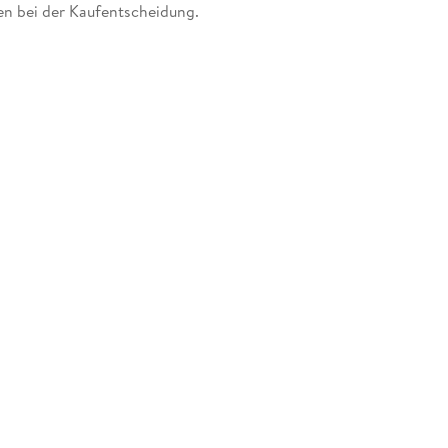
en bei der Kaufentscheidung.