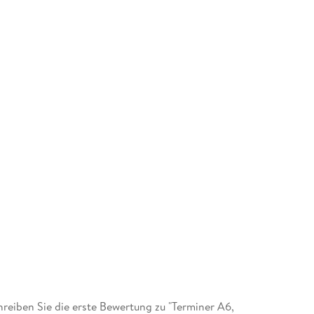
eiben Sie die erste Bewertung zu "Terminer A6,