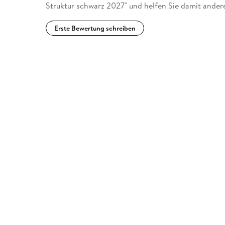
Struktur schwarz 2027" und helfen Sie damit ander
Erste Bewertung schreiben