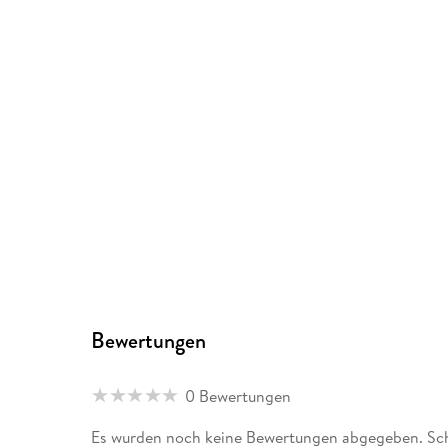
Bewertungen
0 Bewertungen
Es wurden noch keine Bewertungen abgegeben. Schr