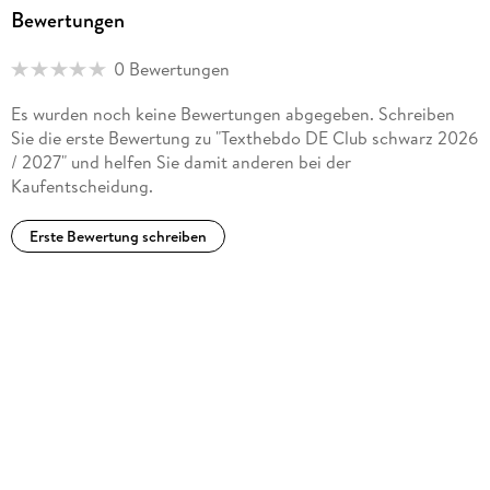
Bewertungen
0 Bewertungen
Es wurden noch keine Bewertungen abgegeben. Schreiben
Sie die erste Bewertung zu "Texthebdo DE Club schwarz 2026
/ 2027" und helfen Sie damit anderen bei der
Kaufentscheidung.
Erste Bewertung schreiben