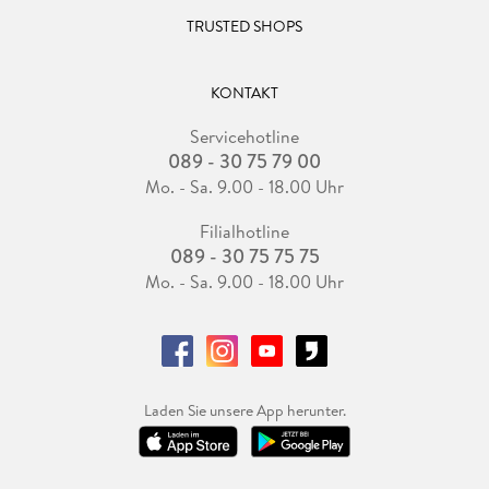
TRUSTED SHOPS
KONTAKT
Servicehotline
089 - 30 75 79 00
Mo. - Sa. 9.00 - 18.00 Uhr
Filialhotline
089 - 30 75 75 75
Mo. - Sa. 9.00 - 18.00 Uhr
Laden Sie unsere App herunter.