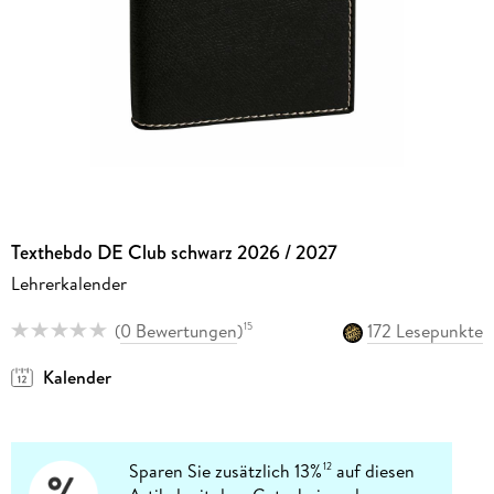
Texthebdo DE Club schwarz 2026 / 2027
Lehrerkalender
(
0 Bewertungen
)
172 Lesepunkte
15
Kalender
Sparen Sie zusätzlich 13%
auf diesen
12