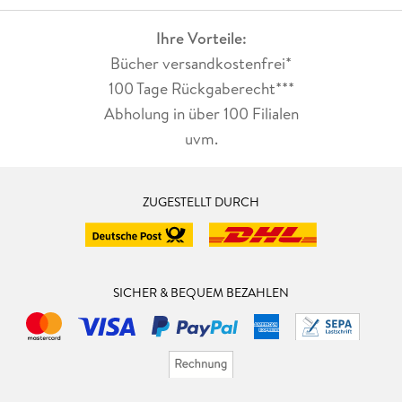
Ihre Vorteile:
Bücher versandkostenfrei*
100 Tage Rückgaberecht***
Abholung in über 100 Filialen
uvm.
ZUGESTELLT DURCH
SICHER & BEQUEM BEZAHLEN