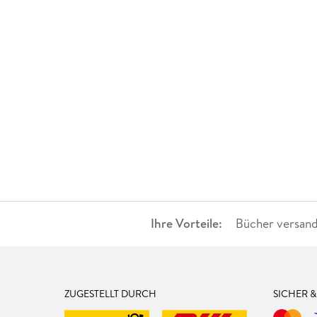
Ihre Vorteile:
Bücher versand
ZUGESTELLT DURCH
SICHER 