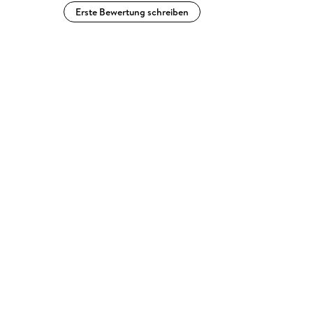
Erste Bewertung schreiben