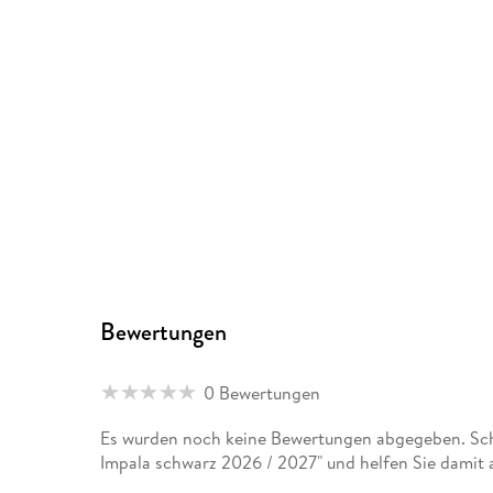
Bewertungen
0 Bewertungen
Es wurden noch keine Bewertungen abgegeben. Sch
Impala schwarz 2026 / 2027" und helfen Sie damit 