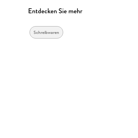
Entdecken Sie mehr
Schreibwaren