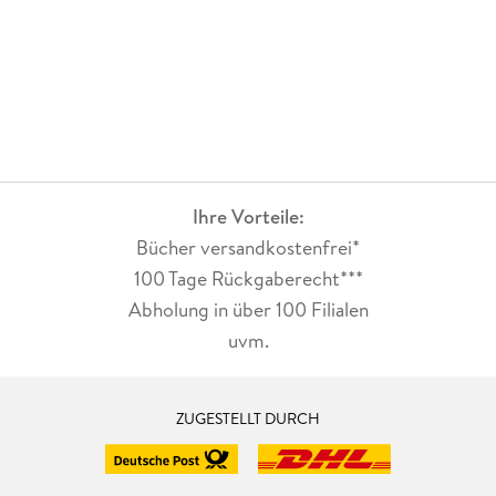
Ihre Vorteile:
Bücher versandkostenfrei*
100 Tage Rückgaberecht***
Abholung in über 100 Filialen
uvm.
ZUGESTELLT DURCH