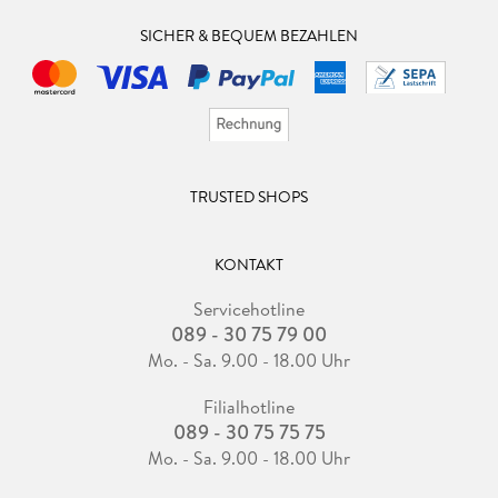
SICHER & BEQUEM BEZAHLEN
TRUSTED SHOPS
KONTAKT
Servicehotline
089 - 30 75 79 00
Mo. - Sa. 9.00 - 18.00 Uhr
Filialhotline
089 - 30 75 75 75
Mo. - Sa. 9.00 - 18.00 Uhr