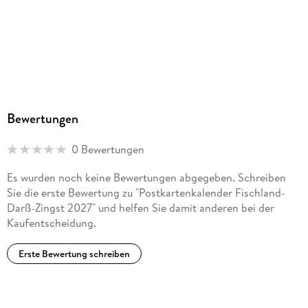
Bewertungen
0 Bewertungen
Es wurden noch keine Bewertungen abgegeben. Schreiben
Sie die erste Bewertung zu "Postkartenkalender Fischland-
Darß-Zingst 2027" und helfen Sie damit anderen bei der
Kaufentscheidung.
Erste Bewertung schreiben