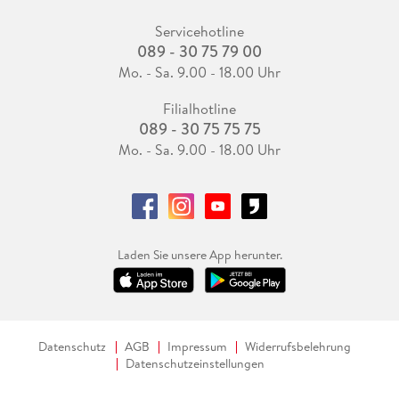
Servicehotline
089 - 30 75 79 00
Mo. - Sa. 9.00 - 18.00 Uhr
Filialhotline
089 - 30 75 75 75
Mo. - Sa. 9.00 - 18.00 Uhr
Laden Sie unsere App herunter.
Datenschutz
AGB
Impressum
Widerrufsbelehrung
Datenschutzeinstellungen