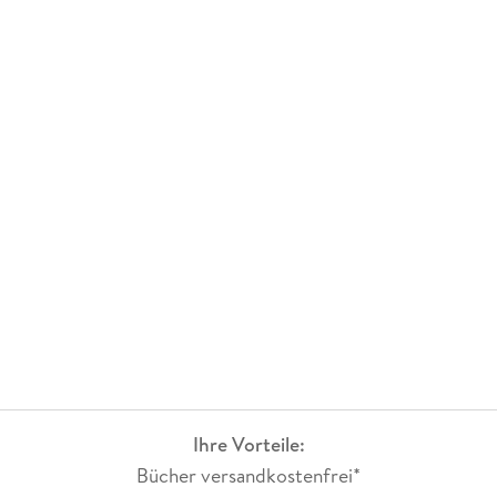
Ihre Vorteile:
Bücher versandkostenfrei*