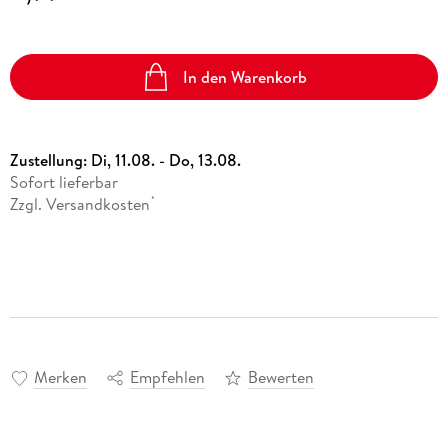
In den Warenkorb
Zustellung:
Di, 11.08. - Do, 13.08.
Sofort lieferbar
Zzgl. Versandkosten
*
Merken
Empfehlen
Bewerten