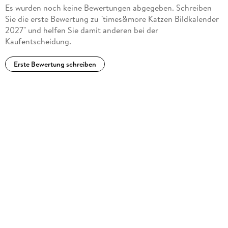
Es wurden noch keine Bewertungen abgegeben. Schreiben
Sie die erste Bewertung zu "times&more Katzen Bildkalender
2027" und helfen Sie damit anderen bei der
Kaufentscheidung.
Erste Bewertung schreiben