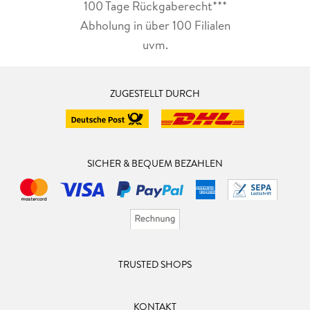
100 Tage Rückgaberecht***
Abholung in über 100 Filialen
uvm.
ZUGESTELLT DURCH
SICHER & BEQUEM BEZAHLEN
TRUSTED SHOPS
KONTAKT