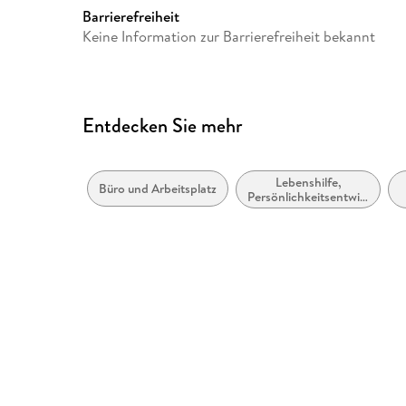
Barrierefreiheit
Keine Information zur Barrierefreiheit bekannt
Entdecken Sie mehr
Lebenshilfe,
Büro und Arbeitsplatz
Persönlichkeitsentwicklung
und praktische Tipps