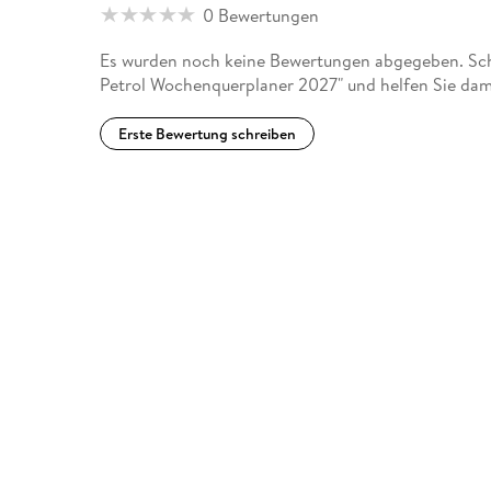
0 Bewertungen
Es wurden noch keine Bewertungen abgegeben. Sch
Petrol Wochenquerplaner 2027" und helfen Sie dam
Erste Bewertung schreiben