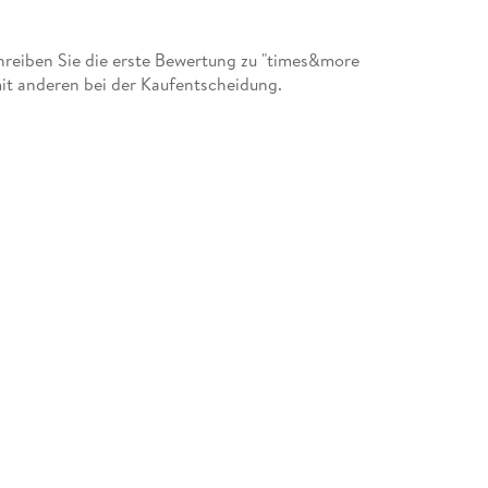
reiben Sie die erste Bewertung zu "times&more
it anderen bei der Kaufentscheidung.