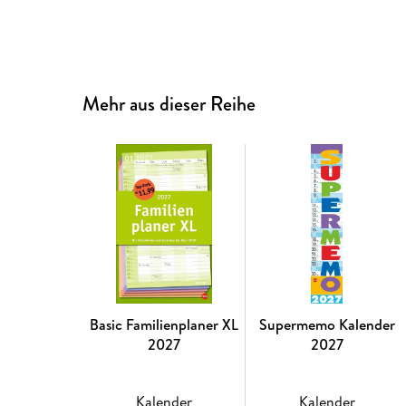
Mehr aus dieser Reihe
Basic Familienplaner XL
Supermemo Kalender
2027
2027
Kalender
Kalender