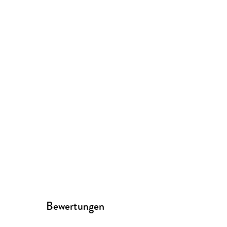
Bewertungen