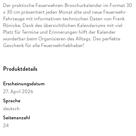
Der praktische Feuerwehren-Broschurkalender im Format 30
x 30 cm präsentiert jeden Monat alte und neue Feuerwehr-
Fahrzeuge mit informativen technischen Daten von Frank
Rönicke. Dank des übersichtlichen Kalendariums mit viel
Platz für Termine und Erinnerungen hilft der Kalender
wunderbar beim Organisieren des Alltags. Das perfekte
Geschenk für alle Feuerwehrliebhaber!
Produktdetails
Erscheinungsdatum
27. April 2026
Sprache
deutsch
Seitenanzahl
24
Altersempfehlung