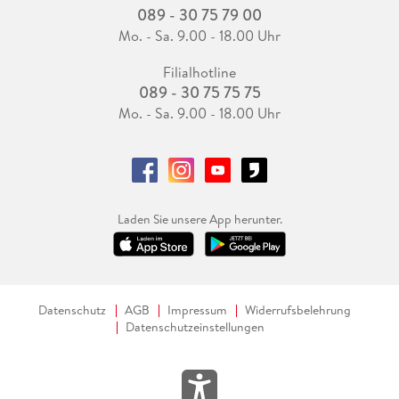
089 - 30 75 79 00
Mo. - Sa. 9.00 - 18.00 Uhr
Filialhotline
089 - 30 75 75 75
Mo. - Sa. 9.00 - 18.00 Uhr
Laden Sie unsere App herunter.
Datenschutz
AGB
Impressum
Widerrufsbelehrung
Datenschutzeinstellungen