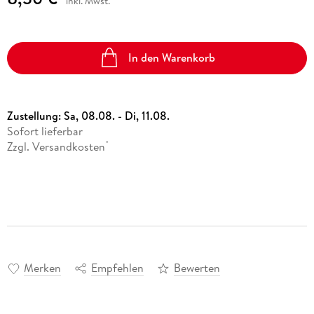
inkl. Mwst.
In den Warenkorb
Zustellung:
Sa, 08.08. - Di, 11.08.
Sofort lieferbar
Zzgl. Versandkosten
*
Merken
Empfehlen
Bewerten