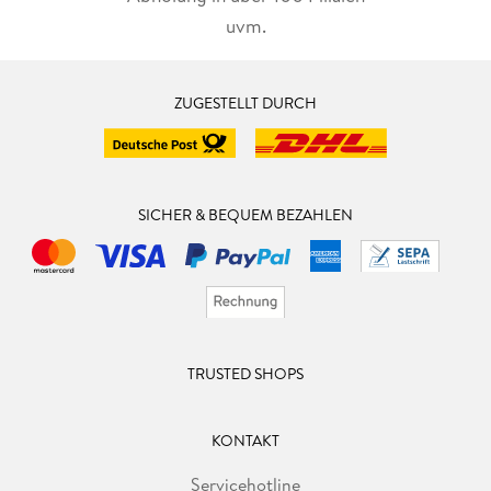
uvm.
ZUGESTELLT DURCH
SICHER & BEQUEM BEZAHLEN
TRUSTED SHOPS
KONTAKT
Servicehotline