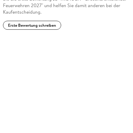
Feuerwehren 2027" und helfen Sie damit anderen bei der
Kaufentscheidung.
Erste Bewertung schreiben