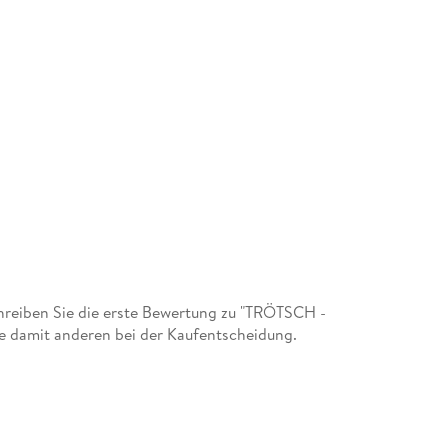
reiben Sie die erste Bewertung zu "TRÖTSCH -
ie damit anderen bei der Kaufentscheidung.