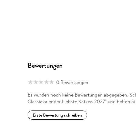
Bewertungen
0 Bewertungen
Es wurden noch keine Bewertungen abgegeben. Sch
Classickalender Liebste Katzen 2027" und helfen S
Erste Bewertung schreiben