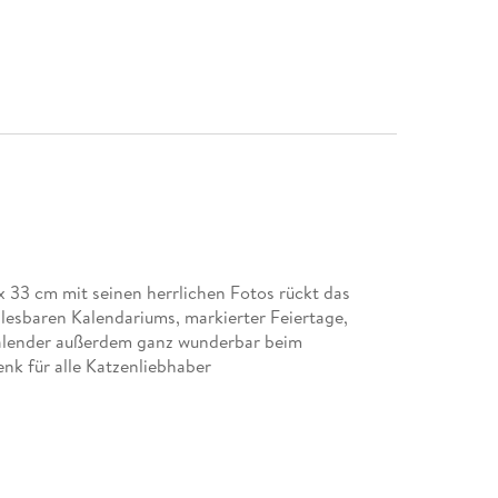
 33 cm mit seinen herrlichen Fotos rückt das
lesbaren Kalendariums, markierter Feiertage,
Kalender außerdem ganz wunderbar beim
nk für alle Katzenliebhaber