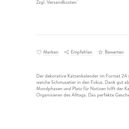
Zzgl. Versandkosten
*
Merken
Empfehlen
Bewerten
Der dekorative Katzenkalender im Format 24 x
weiche Schmusetier in den Fokus. Dank gut ab
Mondphasen und Platz für Notizen hilft der 
Organisieren des Alltags. Das perfekte Gesche