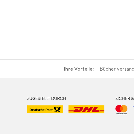
Ihre Vorteile:
Bücher versand
ZUGESTELLT DURCH
SICHER 