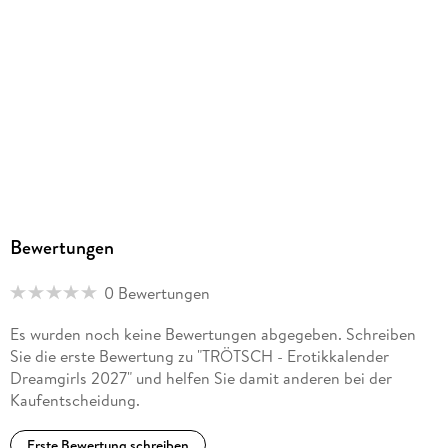
Bewertungen
0 Bewertungen
Es wurden noch keine Bewertungen abgegeben. Schreiben
Sie die erste Bewertung zu "TRÖTSCH - Erotikkalender
Dreamgirls 2027" und helfen Sie damit anderen bei der
Kaufentscheidung.
Erste Bewertung schreiben