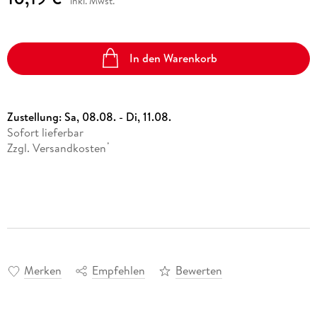
inkl. Mwst.
In den Warenkorb
Zustellung:
Sa, 08.08. - Di, 11.08.
Sofort lieferbar
Zzgl. Versandkosten
*
Merken
Empfehlen
Bewerten