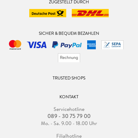
ZUGESTELLT DURCH
SICHER & BEQUEM BEZAHLEN
TRUSTED SHOPS
KONTAKT
Servicehotline
089 - 30 75 79 00
Mo. - Sa. 9.00 - 18.00 Uhr
Filialhotline