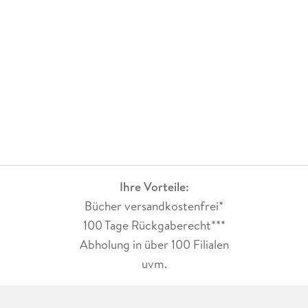
Ihre Vorteile:
Bücher versandkostenfrei*
100 Tage Rückgaberecht***
Abholung in über 100 Filialen
uvm.