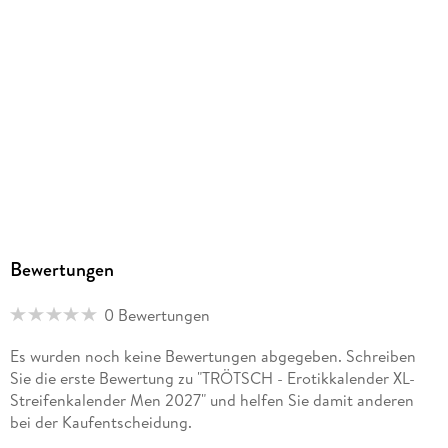
Bewertungen
0 Bewertungen
Es wurden noch keine Bewertungen abgegeben. Schreiben
Sie die erste Bewertung zu "TRÖTSCH - Erotikkalender XL-
Streifenkalender Men 2027" und helfen Sie damit anderen
bei der Kaufentscheidung.