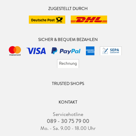
ZUGESTELLT DURCH
SICHER & BEQUEM BEZAHLEN
TRUSTED SHOPS
KONTAKT
Servicehotline
089 - 30 75 79 00
Mo. - Sa. 9.00 - 18.00 Uhr