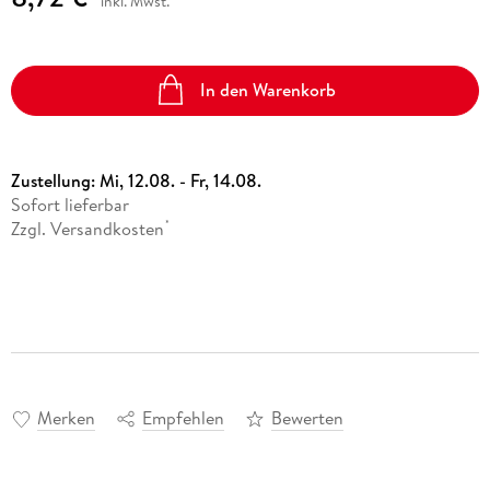
inkl. Mwst.
In den Warenkorb
Zustellung:
Mi, 12.08. - Fr, 14.08.
Sofort lieferbar
Zzgl. Versandkosten
*
Merken
Empfehlen
Bewerten