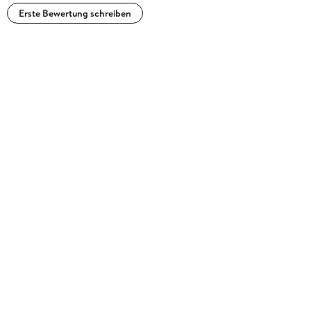
Erste Bewertung schreiben