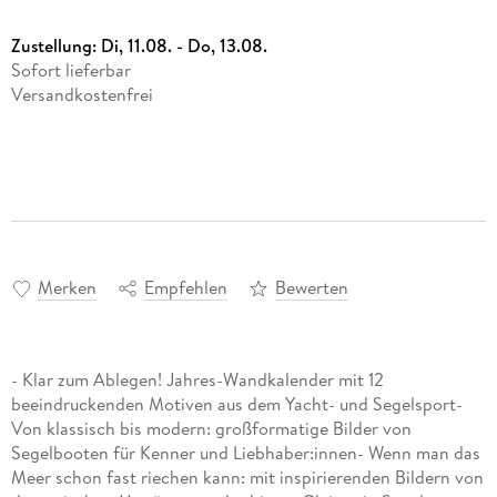
Zustellung:
Di, 11.08. - Do, 13.08.
Sofort lieferbar
Versandkostenfrei
Merken
Empfehlen
Bewerten
- Klar zum Ablegen! Jahres-Wandkalender mit 12
beeindruckenden Motiven aus dem Yacht- und Segelsport-
Von klassisch bis modern: großformatige Bilder von
Segelbooten für Kenner und Liebhaber:innen- Wenn man das
Meer schon fast riechen kann: mit inspirierenden Bildern von