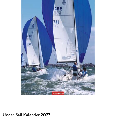
Under Sail Kalender 2027