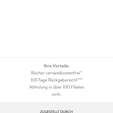
Ihre Vorteile:
Bücher versandkostenfrei*
100 Tage Rückgaberecht***
Abholung in über 100 Filialen
uvm.
ZUGESTELLT DURCH