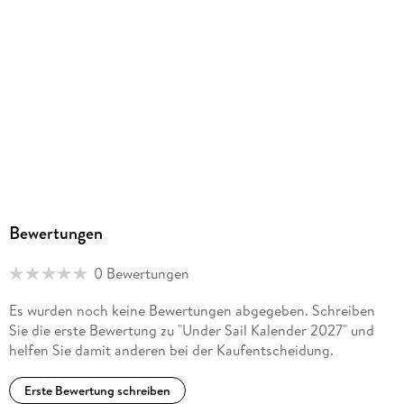
Bewertungen
0 Bewertungen
Es wurden noch keine Bewertungen abgegeben. Schreiben
Sie die erste Bewertung zu "Under Sail Kalender 2027" und
helfen Sie damit anderen bei der Kaufentscheidung.
Erste Bewertung schreiben