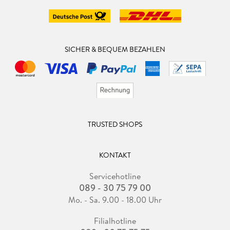
SICHER & BEQUEM BEZAHLEN
TRUSTED SHOPS
KONTAKT
Servicehotline
089 - 30 75 79 00
Mo. - Sa. 9.00 - 18.00 Uhr
Filialhotline