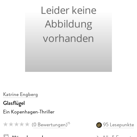
Katrine Engberg
Glasflügel
Ein Kopenhagen-Thriller
(
0 Bewertungen
)
95 Lesepunkte
15