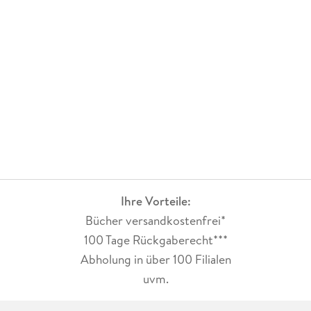
Ihre Vorteile:
Bücher versandkostenfrei*
100 Tage Rückgaberecht***
Abholung in über 100 Filialen
uvm.