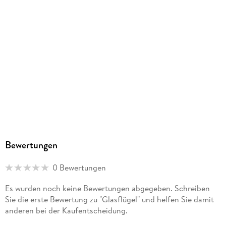
Bewertungen
0 Bewertungen
Es wurden noch keine Bewertungen abgegeben. Schreiben
Sie die erste Bewertung zu "Glasflügel" und helfen Sie damit
anderen bei der Kaufentscheidung.