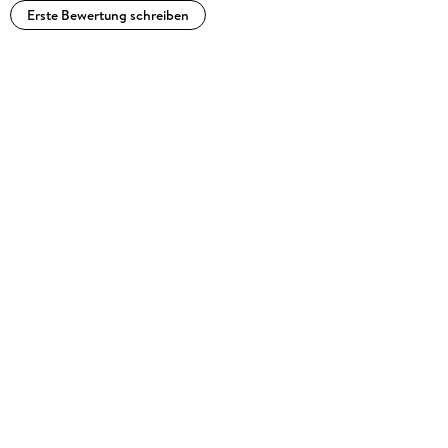
Erste Bewertung schreiben