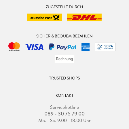
ZUGESTELLT DURCH
SICHER & BEQUEM BEZAHLEN
TRUSTED SHOPS
KONTAKT
Servicehotline
089 - 30 75 79 00
Mo. - Sa. 9.00 - 18.00 Uhr