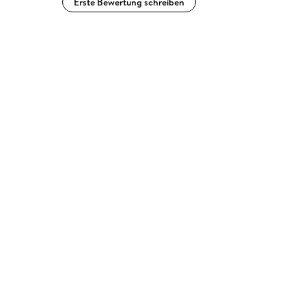
Erste Bewertung schreiben