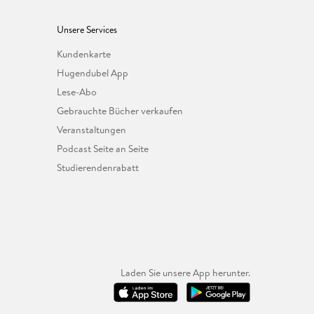
Unsere Services
Kundenkarte
Hugendubel App
Lese-Abo
Gebrauchte Bücher verkaufen
Veranstaltungen
Podcast Seite an Seite
Studierendenrabatt
Laden Sie unsere App herunter.