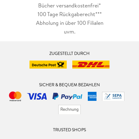
Bücher versandkostenfrei*
100 Tage Rückgaberecht***
Abholung in über 100 Filialen
uvm.
ZUGESTELLT DURCH
SICHER & BEQUEM BEZAHLEN
TRUSTED SHOPS