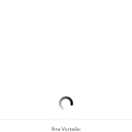
Ihre Vorteile: