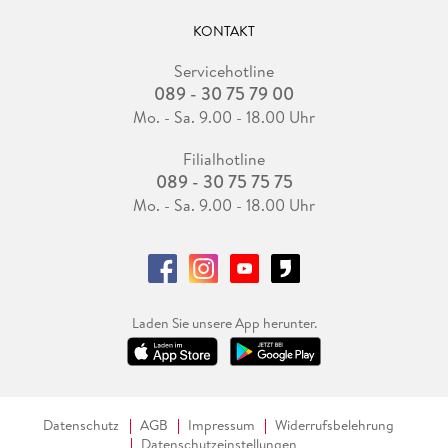
KONTAKT
Servicehotline
089 - 30 75 79 00
Mo. - Sa. 9.00 - 18.00 Uhr
Filialhotline
089 - 30 75 75 75
Mo. - Sa. 9.00 - 18.00 Uhr
Laden Sie unsere App herunter.
Datenschutz
AGB
Impressum
Widerrufsbelehrung
Datenschutzeinstellungen