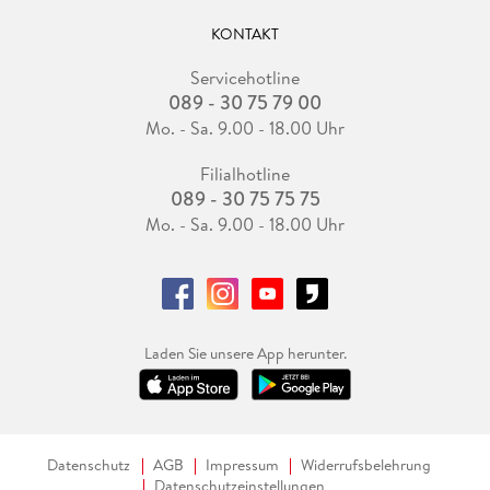
KONTAKT
Servicehotline
089 - 30 75 79 00
Mo. - Sa. 9.00 - 18.00 Uhr
Filialhotline
089 - 30 75 75 75
Mo. - Sa. 9.00 - 18.00 Uhr
Laden Sie unsere App herunter.
Datenschutz
AGB
Impressum
Widerrufsbelehrung
Datenschutzeinstellungen