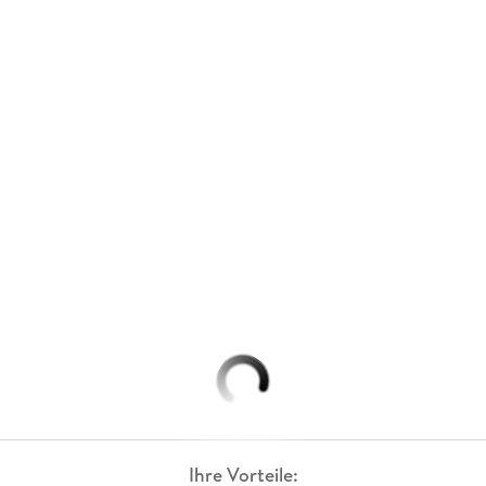
Ihre Vorteile: