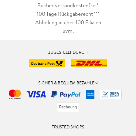
Bücher versandkostenfrei*
100 Tage Rückgaberecht***
Abholung in über 100 Filialen
uvm.
ZUGESTELLT DURCH
SICHER & BEQUEM BEZAHLEN
TRUSTED SHOPS