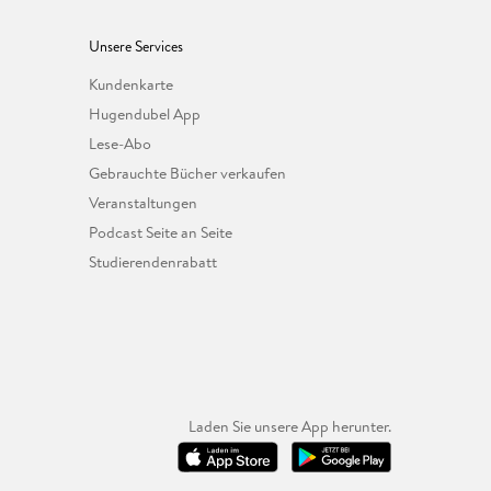
Unsere Services
Kundenkarte
Hugendubel App
Lese-Abo
Gebrauchte Bücher verkaufen
Veranstaltungen
Podcast Seite an Seite
Studierendenrabatt
Laden Sie unsere App herunter.