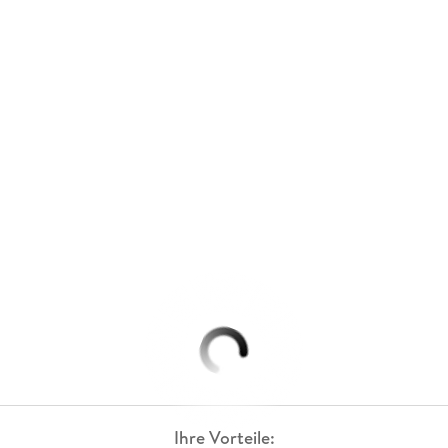
Ihre Vorteile: