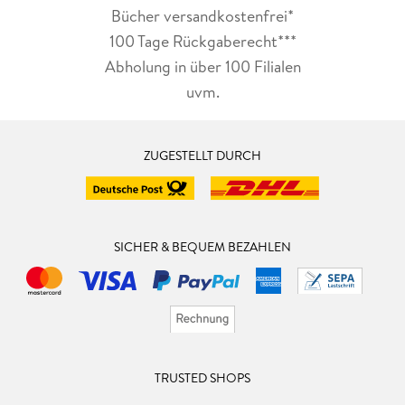
Bücher versandkostenfrei*
100 Tage Rückgaberecht***
Abholung in über 100 Filialen
uvm.
ZUGESTELLT DURCH
SICHER & BEQUEM BEZAHLEN
TRUSTED SHOPS