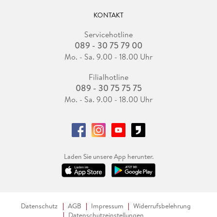
KONTAKT
Servicehotline
089 - 30 75 79 00
Mo. - Sa. 9.00 - 18.00 Uhr
Filialhotline
089 - 30 75 75 75
Mo. - Sa. 9.00 - 18.00 Uhr
Laden Sie unsere App herunter.
Datenschutz
AGB
Impressum
Widerrufsbelehrung
Datenschutzeinstellungen