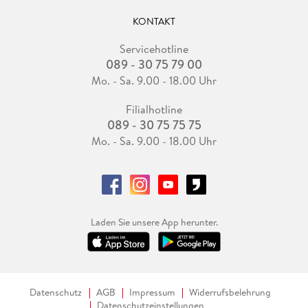
KONTAKT
Servicehotline
089 - 30 75 79 00
Mo. - Sa. 9.00 - 18.00 Uhr
Filialhotline
089 - 30 75 75 75
Mo. - Sa. 9.00 - 18.00 Uhr
Laden Sie unsere App herunter.
Datenschutz
AGB
Impressum
Widerrufsbelehrung
Datenschutzeinstellungen