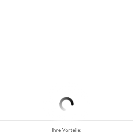
Ihre Vorteile: