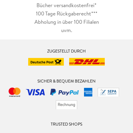
Bücher versandkostenfrei*
100 Tage Rückgaberecht***
Abholung in über 100 Filialen
uvm.
ZUGESTELLT DURCH
SICHER & BEQUEM BEZAHLEN
TRUSTED SHOPS