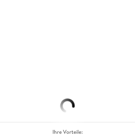
Ihre Vorteile: