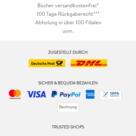
Bücher versandkostenfrei*
100 Tage Rückgaberecht***
Abholung in über 100 Filialen
uvm.
ZUGESTELLT DURCH
SICHER & BEQUEM BEZAHLEN
TRUSTED SHOPS