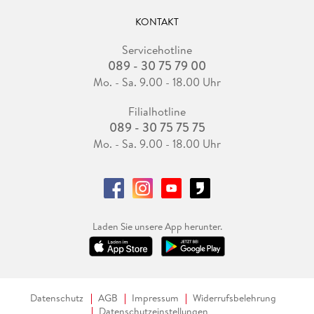
KONTAKT
Servicehotline
089 - 30 75 79 00
Mo. - Sa. 9.00 - 18.00 Uhr
Filialhotline
089 - 30 75 75 75
Mo. - Sa. 9.00 - 18.00 Uhr
Laden Sie unsere App herunter.
Datenschutz
AGB
Impressum
Widerrufsbelehrung
Datenschutzeinstellungen