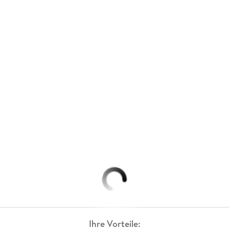
Ihre Vorteile: