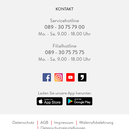
KONTAKT
Servicehotline
089 - 30 75 79 00
Mo. - Sa. 9.00 - 18.00 Uhr
Filialhotline
089 - 30 75 75 75
Mo. - Sa. 9.00 - 18.00 Uhr
Laden Sie unsere App herunter.
Datenschutz
AGB
Impressum
Widerrufsbelehrung
Datenschutzeinstellungen