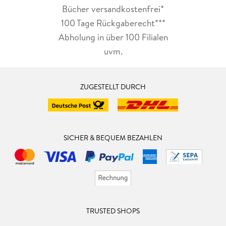
Bücher versandkostenfrei*
100 Tage Rückgaberecht***
Abholung in über 100 Filialen
uvm.
ZUGESTELLT DURCH
SICHER & BEQUEM BEZAHLEN
TRUSTED SHOPS