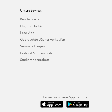
Unsere Services
Kundenkarte
Hugendubel App
Lese-Abo
Gebrauchte Bücher verkaufen
Veranstaltungen
Podcast Seite an Seite
Studierendenrabatt
Laden Sie unsere App herunter.