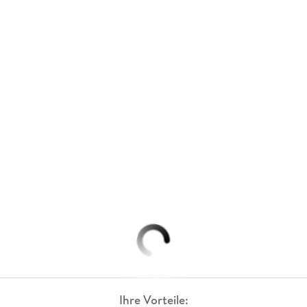
Ihre Vorteile: