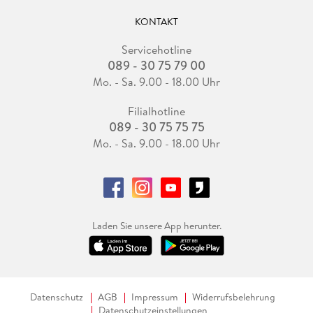
KONTAKT
Servicehotline
089 - 30 75 79 00
Mo. - Sa. 9.00 - 18.00 Uhr
Filialhotline
089 - 30 75 75 75
Mo. - Sa. 9.00 - 18.00 Uhr
Laden Sie unsere App herunter.
Datenschutz
AGB
Impressum
Widerrufsbelehrung
Datenschutzeinstellungen