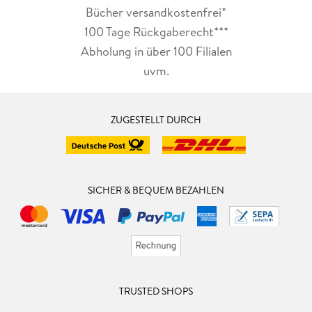
Bücher versandkostenfrei*
100 Tage Rückgaberecht***
Abholung in über 100 Filialen
uvm.
ZUGESTELLT DURCH
SICHER & BEQUEM BEZAHLEN
TRUSTED SHOPS