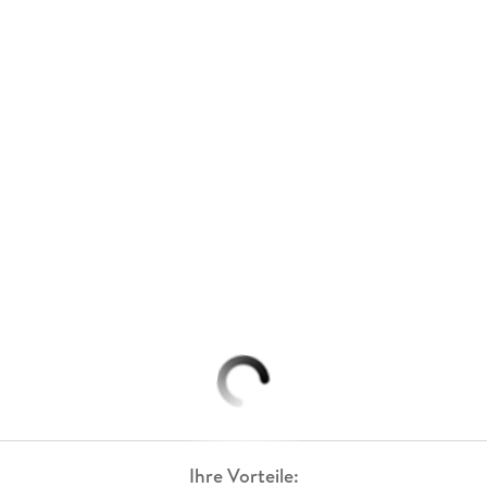
Ihre Vorteile: