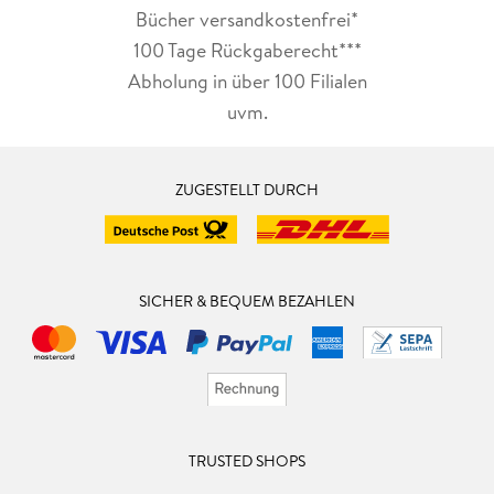
Bücher versandkostenfrei*
100 Tage Rückgaberecht***
Abholung in über 100 Filialen
uvm.
ZUGESTELLT DURCH
SICHER & BEQUEM BEZAHLEN
TRUSTED SHOPS