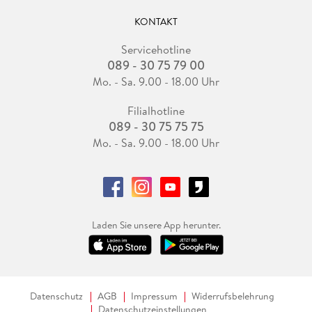
KONTAKT
Servicehotline
089 - 30 75 79 00
Mo. - Sa. 9.00 - 18.00 Uhr
Filialhotline
089 - 30 75 75 75
Mo. - Sa. 9.00 - 18.00 Uhr
Laden Sie unsere App herunter.
Datenschutz
AGB
Impressum
Widerrufsbelehrung
Datenschutzeinstellungen