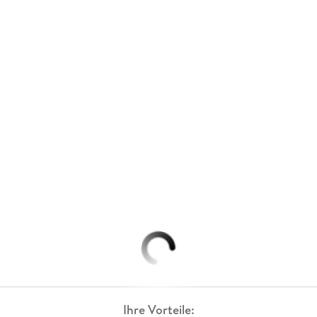
Ihre Vorteile: