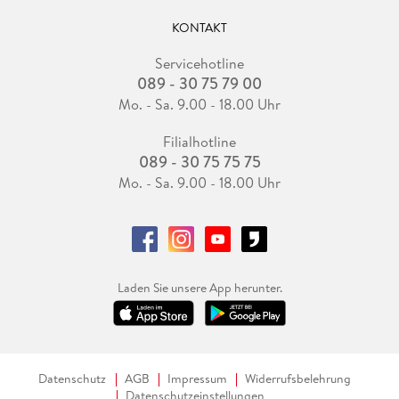
KONTAKT
Servicehotline
089 - 30 75 79 00
Mo. - Sa. 9.00 - 18.00 Uhr
Filialhotline
089 - 30 75 75 75
Mo. - Sa. 9.00 - 18.00 Uhr
Laden Sie unsere App herunter.
Datenschutz
AGB
Impressum
Widerrufsbelehrung
Datenschutzeinstellungen