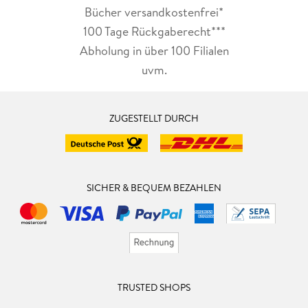
Bücher versandkostenfrei*
100 Tage Rückgaberecht***
Abholung in über 100 Filialen
uvm.
ZUGESTELLT DURCH
SICHER & BEQUEM BEZAHLEN
TRUSTED SHOPS