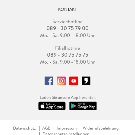
KONTAKT
Servicehotline
089 - 30 75 79 00
Mo. - Sa. 9.00 - 18.00 Uhr
Filialhotline
089 - 30 75 75 75
Mo. - Sa. 9.00 - 18.00 Uhr
Laden Sie unsere App herunter.
Datenschutz
AGB
Impressum
Widerrufsbelehrung
Datenschutzeinstellungen