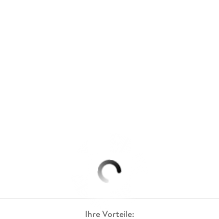
Ihre Vorteile: