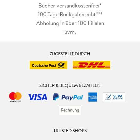
Bücher versandkostenfrei*
100 Tage Rückgaberecht***
Abholung in über 100 Filialen
uvm.
ZUGESTELLT DURCH
SICHER & BEQUEM BEZAHLEN
TRUSTED SHOPS