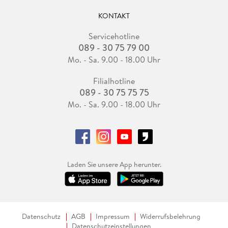
KONTAKT
Servicehotline
089 - 30 75 79 00
Mo. - Sa. 9.00 - 18.00 Uhr
Filialhotline
089 - 30 75 75 75
Mo. - Sa. 9.00 - 18.00 Uhr
Laden Sie unsere App herunter.
Datenschutz
AGB
Impressum
Widerrufsbelehrung
Datenschutzeinstellungen