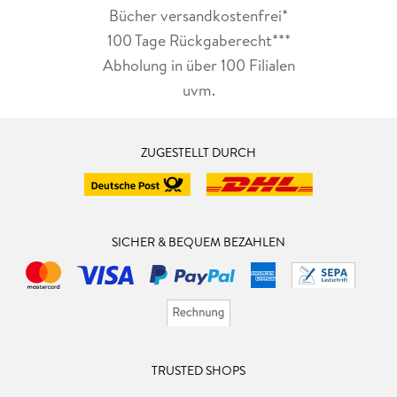
Bücher versandkostenfrei*
100 Tage Rückgaberecht***
Abholung in über 100 Filialen
uvm.
ZUGESTELLT DURCH
SICHER & BEQUEM BEZAHLEN
TRUSTED SHOPS