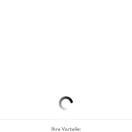
Ihre Vorteile: