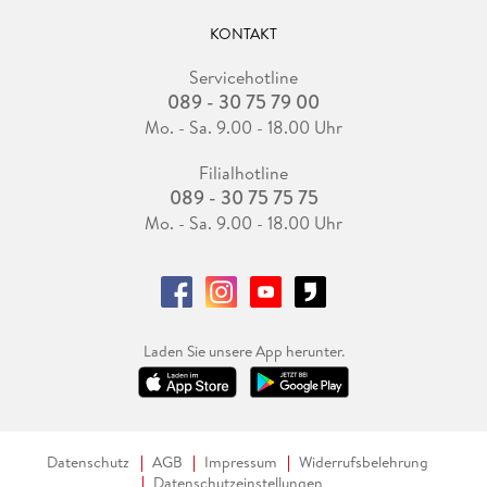
KONTAKT
Servicehotline
089 - 30 75 79 00
Mo. - Sa. 9.00 - 18.00 Uhr
Filialhotline
089 - 30 75 75 75
Mo. - Sa. 9.00 - 18.00 Uhr
Laden Sie unsere App herunter.
Datenschutz
AGB
Impressum
Widerrufsbelehrung
Datenschutzeinstellungen