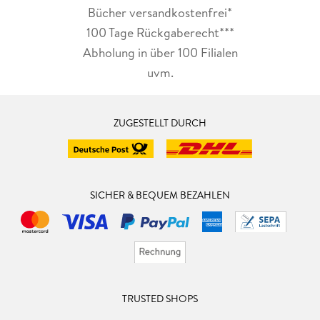
Bücher versandkostenfrei*
100 Tage Rückgaberecht***
Abholung in über 100 Filialen
uvm.
ZUGESTELLT DURCH
SICHER & BEQUEM BEZAHLEN
TRUSTED SHOPS