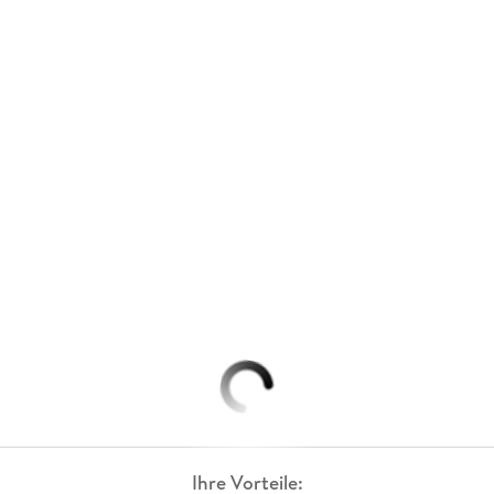
Ihre Vorteile: