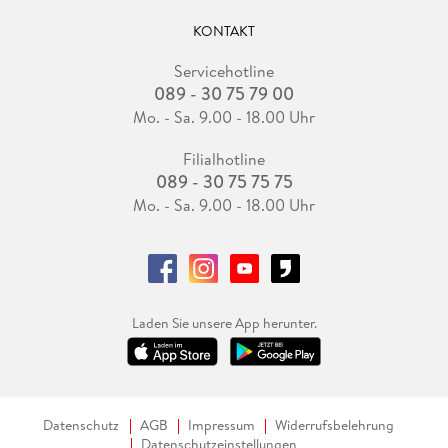
KONTAKT
Servicehotline
089 - 30 75 79 00
Mo. - Sa. 9.00 - 18.00 Uhr
Filialhotline
089 - 30 75 75 75
Mo. - Sa. 9.00 - 18.00 Uhr
Laden Sie unsere App herunter.
Datenschutz
AGB
Impressum
Widerrufsbelehrung
Datenschutzeinstellungen