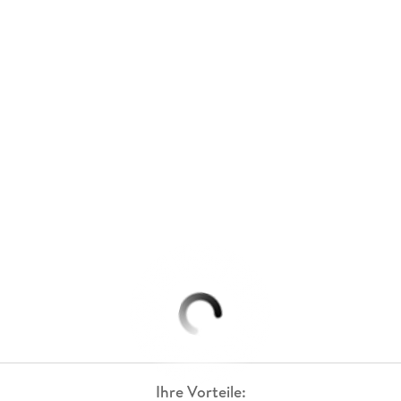
Ihre Vorteile: