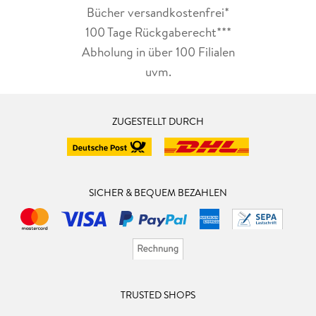
Bücher versandkostenfrei*
100 Tage Rückgaberecht***
Abholung in über 100 Filialen
uvm.
ZUGESTELLT DURCH
SICHER & BEQUEM BEZAHLEN
TRUSTED SHOPS