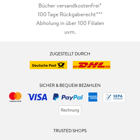
Bücher versandkostenfrei*
100 Tage Rückgaberecht***
Abholung in über 100 Filialen
uvm.
ZUGESTELLT DURCH
SICHER & BEQUEM BEZAHLEN
TRUSTED SHOPS