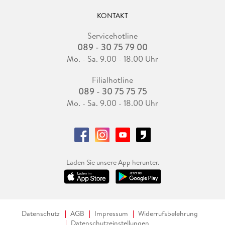
KONTAKT
Servicehotline
089 - 30 75 79 00
Mo. - Sa. 9.00 - 18.00 Uhr
Filialhotline
089 - 30 75 75 75
Mo. - Sa. 9.00 - 18.00 Uhr
Laden Sie unsere App herunter.
Datenschutz
AGB
Impressum
Widerrufsbelehrung
Datenschutzeinstellungen