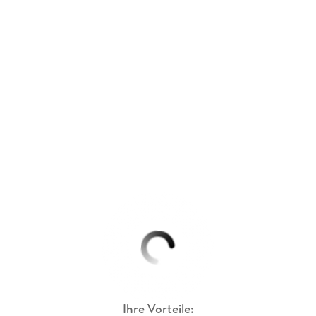
Ihre Vorteile: