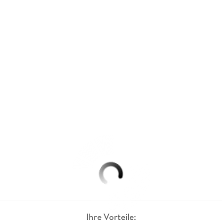
Ihre Vorteile: