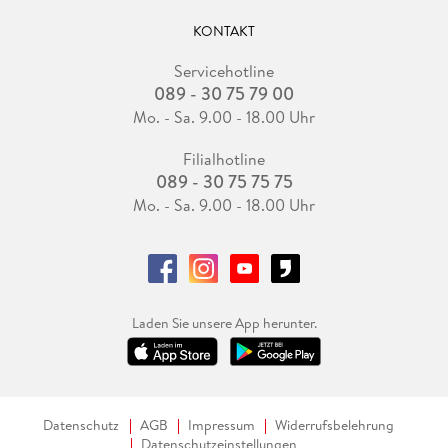
KONTAKT
Servicehotline
089 - 30 75 79 00
Mo. - Sa. 9.00 - 18.00 Uhr
Filialhotline
089 - 30 75 75 75
Mo. - Sa. 9.00 - 18.00 Uhr
Laden Sie unsere App herunter.
Datenschutz
AGB
Impressum
Widerrufsbelehrung
Datenschutzeinstellungen