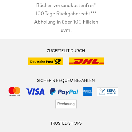
Bücher versandkostenfrei*
100 Tage Rückgaberecht***
Abholung in über 100 Filialen
uvm.
ZUGESTELLT DURCH
SICHER & BEQUEM BEZAHLEN
TRUSTED SHOPS