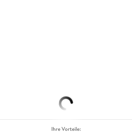
Ihre Vorteile: