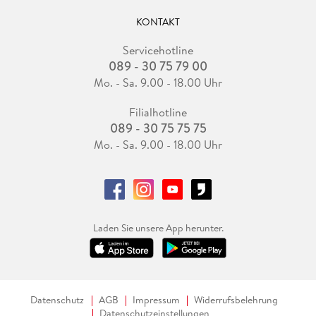
KONTAKT
Servicehotline
089 - 30 75 79 00
Mo. - Sa. 9.00 - 18.00 Uhr
Filialhotline
089 - 30 75 75 75
Mo. - Sa. 9.00 - 18.00 Uhr
Laden Sie unsere App herunter.
Datenschutz
AGB
Impressum
Widerrufsbelehrung
Datenschutzeinstellungen