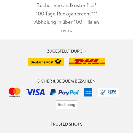
Bücher versandkostenfrei*
100 Tage Rückgaberecht***
Abholung in über 100 Filialen
uvm.
ZUGESTELLT DURCH
SICHER & BEQUEM BEZAHLEN
TRUSTED SHOPS