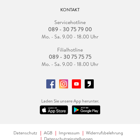
KONTAKT
Servicehotline
089 - 30 75 79 00
Mo. - Sa. 9.00 - 18.00 Uhr
Filialhotline
089 - 30 75 75 75
Mo. - Sa. 9.00 - 18.00 Uhr
Laden Sie unsere App herunter.
Datenschutz
AGB
Impressum
Widerrufsbelehrung
Datenschutzeinstellungen