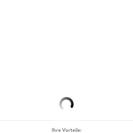
Ihre Vorteile: