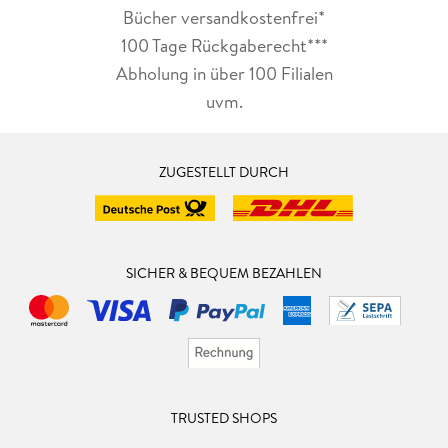
Bücher versandkostenfrei*
100 Tage Rückgaberecht***
Abholung in über 100 Filialen
uvm.
ZUGESTELLT DURCH
SICHER & BEQUEM BEZAHLEN
TRUSTED SHOPS