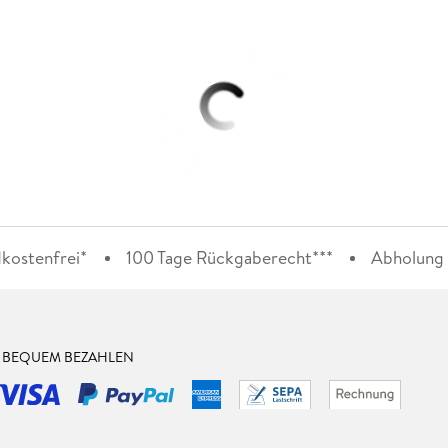
kostenfrei*
100 Tage Rückgaberecht***
Abholung i
& BEQUEM BEZAHLEN