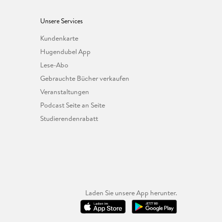
Unsere Services
Kundenkarte
Hugendubel App
Lese-Abo
Gebrauchte Bücher verkaufen
Veranstaltungen
Podcast Seite an Seite
Studierendenrabatt
Laden Sie unsere App herunter.