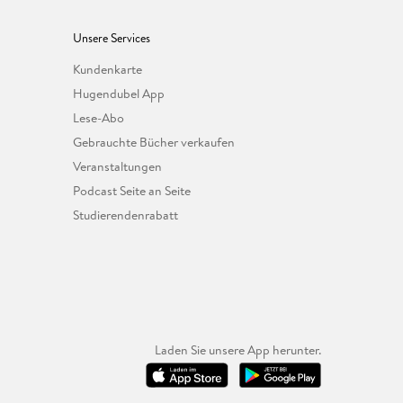
Unsere Services
Kundenkarte
Hugendubel App
Lese-Abo
Gebrauchte Bücher verkaufen
Veranstaltungen
Podcast Seite an Seite
Studierendenrabatt
Laden Sie unsere App herunter.