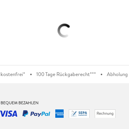
kostenfrei*
100 Tage Rückgaberecht***
Abholung i
& BEQUEM BEZAHLEN