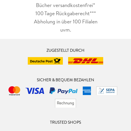
Bücher versandkostenfrei*
100 Tage Rückgaberecht***
Abholung in über 100 Filialen
uvm.
ZUGESTELLT DURCH
SICHER & BEQUEM BEZAHLEN
TRUSTED SHOPS