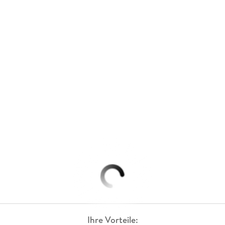
Ihre Vorteile: