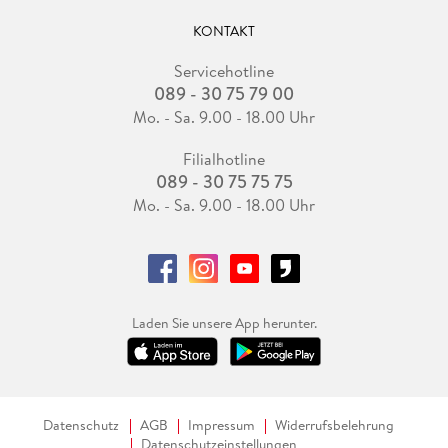
KONTAKT
Servicehotline
089 - 30 75 79 00
Mo. - Sa. 9.00 - 18.00 Uhr
Filialhotline
089 - 30 75 75 75
Mo. - Sa. 9.00 - 18.00 Uhr
Laden Sie unsere App herunter.
Datenschutz
AGB
Impressum
Widerrufsbelehrung
Datenschutzeinstellungen